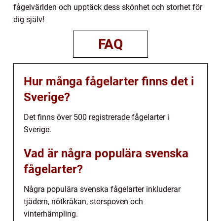
fågelvärlden och upptäck dess skönhet och storhet för
dig själv!
FAQ
Hur många fågelarter finns det i
Sverige?
Det finns över 500 registrerade fågelarter i
Sverige.
Vad är några populära svenska
fågelarter?
Några populära svenska fågelarter inkluderar
tjädern, nötkråkan, storspoven och
vinterhämpling.