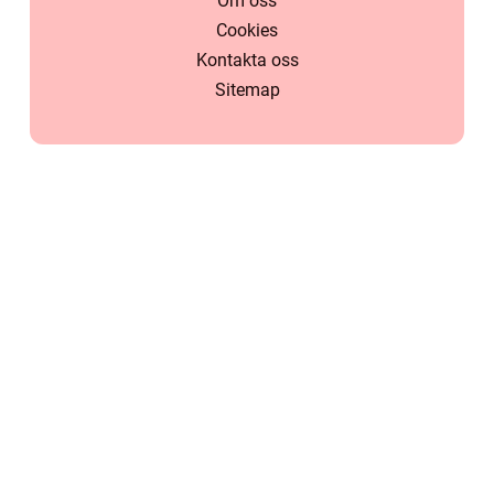
Om oss
Cookies
Kontakta oss
Sitemap