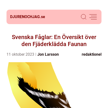
DJURENOCHJAG.
se
Svenska Fåglar: En Översikt över
den Fjäderklädda Faunan
11 oktober 2023
Jon Larsson
redaktionel