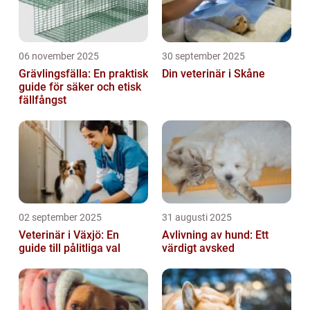
06 november 2025
30 september 2025
Grävlingsfälla: En praktisk
Din veterinär i Skåne
guide för säker och etisk
fällfångst
02 september 2025
31 augusti 2025
Veterinär i Växjö: En
Avlivning av hund: Ett
guide till pålitliga val
värdigt avsked