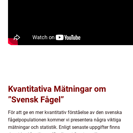
Kvantitativa Mätningar om
”Svensk Fågel”
För att ge en mer kvantitativ förståelse av den svenska
fågelpopulationen kommer vi presentera några viktiga
mätningar och statistik. Enligt senaste uppgifter finns