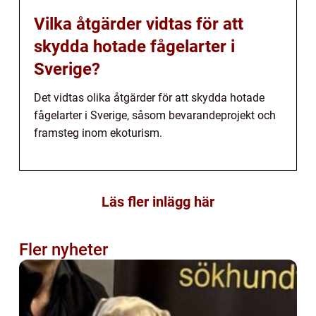
Vilka åtgärder vidtas för att
skydda hotade fågelarter i
Sverige?
Det vidtas olika åtgärder för att skydda hotade
fågelarter i Sverige, såsom bevarandeprojekt och
framsteg inom ekoturism.
Läs fler inlägg här
Fler nyheter