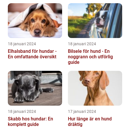
18 januari 2024
18 januari 2024
Elhalsband för hundar -
Bilsele för hund - En
En omfattande översikt
noggrann och utförlig
guide
18 januari 2024
17 januari 2024
Skabb hos hundar: En
Hur länge är en hund
komplett guide
dräktig