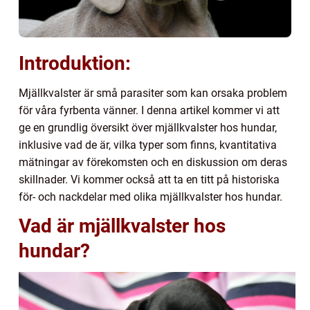
Introduktion:
Mjällkvalster är små parasiter som kan orsaka problem
för våra fyrbenta vänner. I denna artikel kommer vi att
ge en grundlig översikt över mjällkvalster hos hundar,
inklusive vad de är, vilka typer som finns, kvantitativa
mätningar av förekomsten och en diskussion om deras
skillnader. Vi kommer också att ta en titt på historiska
för- och nackdelar med olika mjällkvalster hos hundar.
Vad är mjällkvalster hos
hundar?