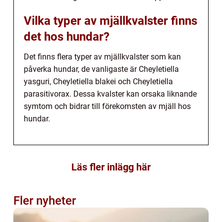
Vilka typer av mjällkvalster finns
det hos hundar?
Det finns flera typer av mjällkvalster som kan
påverka hundar, de vanligaste är Cheyletiella
yasguri, Cheyletiella blakei och Cheyletiella
parasitivorax. Dessa kvalster kan orsaka liknande
symtom och bidrar till förekomsten av mjäll hos
hundar.
Läs fler inlägg här
Fler nyheter