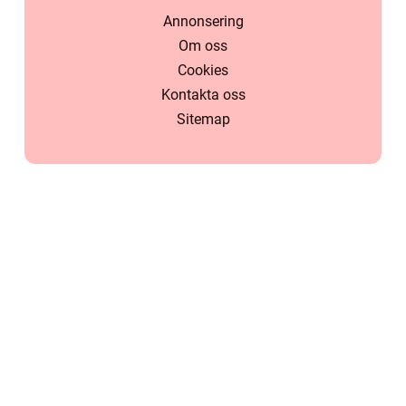
Annonsering
Om oss
Cookies
Kontakta oss
Sitemap