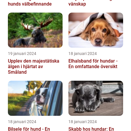
hunds välbefinnande
vänskap
19 januari 2024
18 januari 2024
Upplev den majestätiska
Elhalsband för hundar -
älgen i hjärtat av
En omfattande översikt
Småland
18 januari 2024
18 januari 2024
Bilsele för hund - En
Skabb hos hundar: En