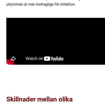
utrymmen är mer mottagliga för infektion.
Skillnader mellan olika