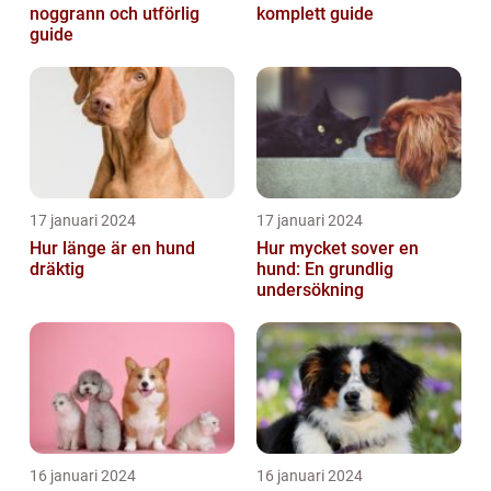
noggrann och utförlig
komplett guide
guide
17 januari 2024
17 januari 2024
Hur länge är en hund
Hur mycket sover en
dräktig
hund: En grundlig
undersökning
16 januari 2024
16 januari 2024