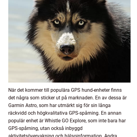
När det kommer till populära GPS hund-enheter finns
det några som sticker ut på marknaden. En av dessa är
Garmin Astro, som har utmärkt sig för sin långa
räckvidd och högkvalitativa GPS-spårning. En annan
populär enhet är Whistle GO Explore, som inte bara har
GPS-spårning, utan också inbyggd
aktivitetsövervakning och hälsoinformation. Andra