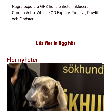
Några populära GPS hund-enheter inkluderar
Garmin Astro, Whistle GO Explore, Tractive, Pawfit
och Findster.
Läs fler inlägg här
Fler nyheter