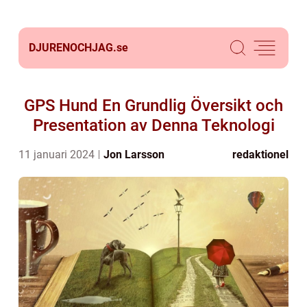
DJURENOCHJAG.
se
GPS Hund En Grundlig Översikt och
Presentation av Denna Teknologi
11 januari 2024
Jon Larsson
redaktionel