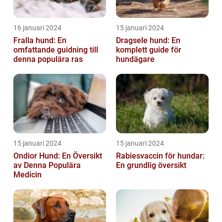
16 januari 2024
15 januari 2024
Fralla hund: En
Dragsele hund: En
omfattande guidning till
komplett guide för
denna populära ras
hundägare
15 januari 2024
15 januari 2024
Ondior Hund: En Översikt
Rabiesvaccin för hundar:
av Denna Populära
En grundlig översikt
Medicin