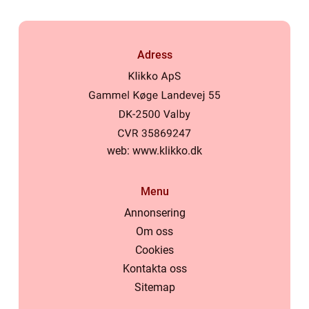
Adress
web:
www.klikko.dk
Menu
Annonsering
Om oss
Cookies
Kontakta oss
Sitemap