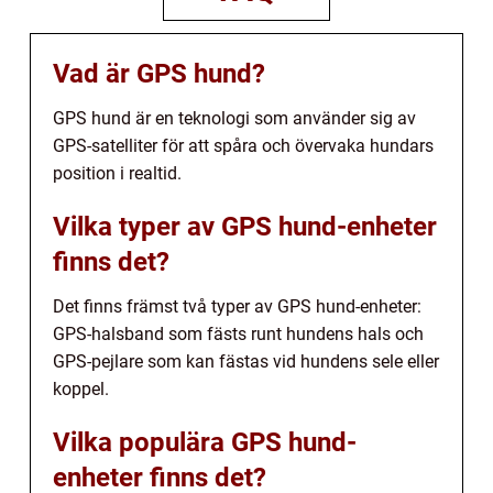
Vad är GPS hund?
GPS hund är en teknologi som använder sig av
GPS-satelliter för att spåra och övervaka hundars
position i realtid.
Vilka typer av GPS hund-enheter
finns det?
Det finns främst två typer av GPS hund-enheter:
GPS-halsband som fästs runt hundens hals och
GPS-pejlare som kan fästas vid hundens sele eller
koppel.
Vilka populära GPS hund-
enheter finns det?