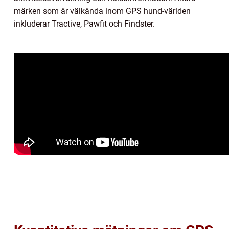
märken som är välkända inom GPS hund-världen
inkluderar Tractive, Pawfit och Findster.