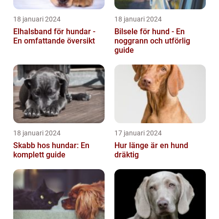
18 januari 2024
18 januari 2024
Elhalsband för hundar -
Bilsele för hund - En
En omfattande översikt
noggrann och utförlig
guide
18 januari 2024
17 januari 2024
Skabb hos hundar: En
Hur länge är en hund
komplett guide
dräktig