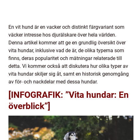
En vit hund är en vacker och distinkt färgvariant som
väcker intresse hos djurälskare över hela världen.
Denna artikel kommer att ge en grundlig översikt över
vita hundar, inklusive vad de är, de olika typerna som
finns, deras popularitet och mätningar relaterade till
detta. Vi kommer också att diskutera hur olika typer av
vita hundar skiljer sig åt, samt en historisk genomgång
av för- och nackdelar med dessa hundar.
[INFOGRAFIK: ”Vita hundar: En
överblick”]