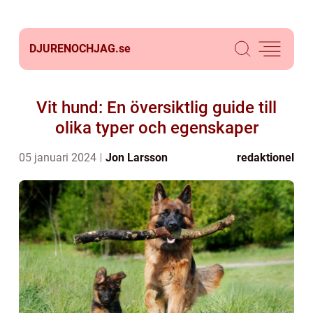
DJURENOCHJAG.
se
Vit hund: En översiktlig guide till
olika typer och egenskaper
05 januari 2024
Jon Larsson
redaktionel