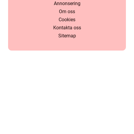
Annonsering
Om oss
Cookies
Kontakta oss
Sitemap