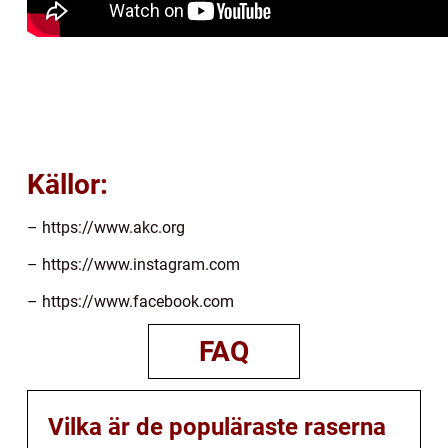
Källor:
– https://www.akc.org
– https://www.instagram.com
– https://www.facebook.com
FAQ
Vilka är de populäraste raserna