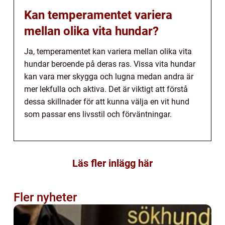
Kan temperamentet variera
mellan olika vita hundar?
Ja, temperamentet kan variera mellan olika vita
hundar beroende på deras ras. Vissa vita hundar
kan vara mer skygga och lugna medan andra är
mer lekfulla och aktiva. Det är viktigt att förstå
dessa skillnader för att kunna välja en vit hund
som passar ens livsstil och förväntningar.
Läs fler inlägg här
Fler nyheter