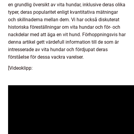
en grundlig översikt av vita hundar, inklusive deras olika
typer, deras popularitet enligt kvantitativa mätningar
och skillnaderna mellan dem. Vi har också diskuterat
historiska föreställningar om vita hundar och för- och
nackdelar med att äga en vit hund. Förhoppningsvis har
denna artikel gett värdefull information till de som är
intresserade av vita hundar och fördjupat deras
förståelse för dessa vackra varelser.
[Videoklipp: