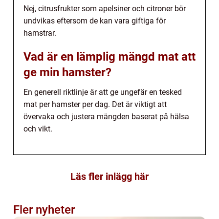
Nej, citrusfrukter som apelsiner och citroner bör
undvikas eftersom de kan vara giftiga för
hamstrar.
Vad är en lämplig mängd mat att
ge min hamster?
En generell riktlinje är att ge ungefär en tesked
mat per hamster per dag. Det är viktigt att
övervaka och justera mängden baserat på hälsa
och vikt.
Läs fler inlägg här
Fler nyheter