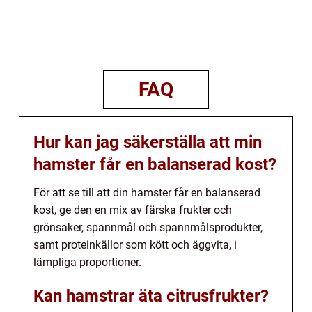
FAQ
Hur kan jag säkerställa att min
hamster får en balanserad kost?
För att se till att din hamster får en balanserad
kost, ge den en mix av färska frukter och
grönsaker, spannmål och spannmålsprodukter,
samt proteinkällor som kött och äggvita, i
lämpliga proportioner.
Kan hamstrar äta citrusfrukter?