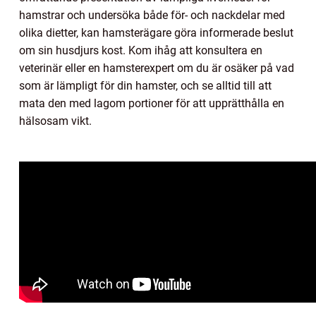
hamstrar och undersöka både för- och nackdelar med
olika dietter, kan hamsterägare göra informerade beslut
om sin husdjurs kost. Kom ihåg att konsultera en
veterinär eller en hamsterexpert om du är osäker på vad
som är lämpligt för din hamster, och se alltid till att
mata den med lagom portioner för att upprätthålla en
hälsosam vikt.