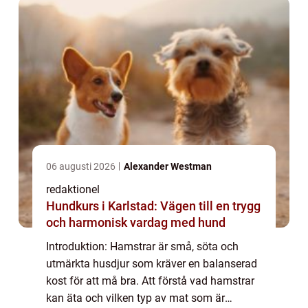
06 augusti 2026
Alexander Westman
redaktionel
Hundkurs i Karlstad: Vägen till en trygg
och harmonisk vardag med hund
Introduktion: Hamstrar är små, söta och
utmärkta husdjur som kräver en balanserad
kost för att må bra. Att förstå vad hamstrar
kan äta och vilken typ av mat som är