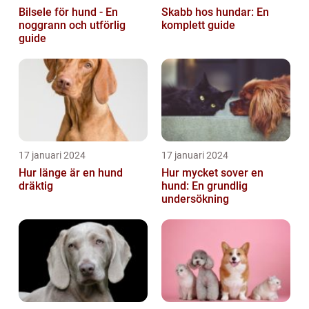
Bilsele för hund - En
Skabb hos hundar: En
noggrann och utförlig
komplett guide
guide
17 januari 2024
17 januari 2024
Hur länge är en hund
Hur mycket sover en
dräktig
hund: En grundlig
undersökning