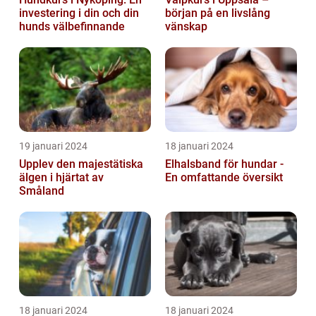
investering i din och din
början på en livslång
hunds välbefinnande
vänskap
19 januari 2024
18 januari 2024
Upplev den majestätiska
Elhalsband för hundar -
älgen i hjärtat av
En omfattande översikt
Småland
18 januari 2024
18 januari 2024