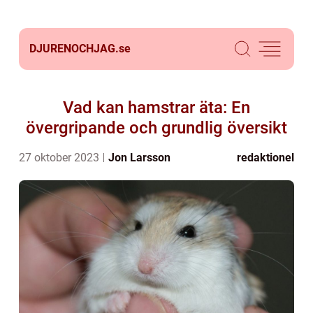
DJURENOCHJAG.
se
Vad kan hamstrar äta: En
övergripande och grundlig översikt
27 oktober 2023
Jon Larsson
redaktionel