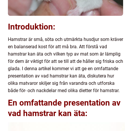
Introduktion:
Hamstrar är små, söta och utmärkta husdjur som kräver
en balanserad kost för att må bra. Att förstå vad
hamstrar kan äta och vilken typ av mat som är lämplig
för dem är viktigt för att se till att de håller sig friska och
glada. I denna artikel kommer vi att ge en omfattande
presentation av vad hamstrar kan äta, diskutera hur
olika matvaror skiljer sig från varandra och utforska
både för- och nackdelar med olika dietter för hamstrar.
En omfattande presentation av
vad hamstrar kan äta: