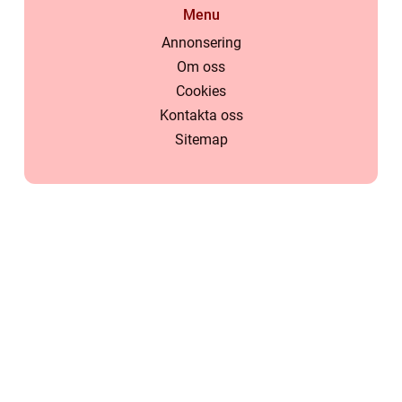
Menu
Annonsering
Om oss
Cookies
Kontakta oss
Sitemap