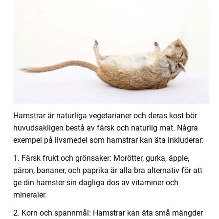
Hamstrar är naturliga vegetarianer och deras kost bör
huvudsakligen bestå av färsk och naturlig mat. Några
exempel på livsmedel som hamstrar kan äta inkluderar:
1. Färsk frukt och grönsaker: Morötter, gurka, äpple,
päron, bananer, och paprika är alla bra alternativ för att
ge din hamster sin dagliga dos av vitaminer och
mineraler.
2. Korn och spannmål: Hamstrar kan äta små mängder