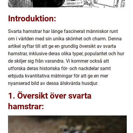
Introduktion:
Svarta hamstrar har länge fascinerat människor runt
om i världen med sin unika skönhet och charm. Denna
artikel syftar till att ge en grundlig översikt av svarta
hamstrar, inklusive deras olika typer, popularitet och hur
de skiljer sig från varandra. Vi kommer också att
utforska deras historiska för- och nackdelar samt
erbjuda kvantitativa mätningar för att ge en mer
nyanserad bild av dessa älskvärda husdjur.
1. Översikt över svarta
hamstrar: