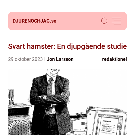
DJURENOCHJAG.
se
Svart hamster: En djupgående studie
29 oktober 2023
Jon Larsson
redaktionel