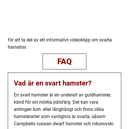
för att ta del av ett informativt videoklipp om svarta
hamstrar.
FAQ
Vad är en svart hamster?
En svart hamster är en underart av guldhamster,
känd för sin mörka pälsfärg. Det kan vara
antingen kort- eller långhårigt och finns olika
hamsterarter som vanligtvis är svarta, såsom
Campbells russian dwarf hamster och roborovski