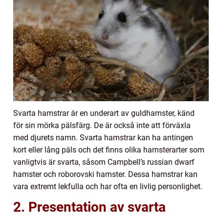
Svarta hamstrar är en underart av guldhamster, känd
för sin mörka pälsfärg. De är också inte att förväxla
med djurets namn. Svarta hamstrar kan ha antingen
kort eller lång päls och det finns olika hamsterarter som
vanligtvis är svarta, såsom Campbell’s russian dwarf
hamster och roborovski hamster. Dessa hamstrar kan
vara extremt lekfulla och har ofta en livlig personlighet.
2. Presentation av svarta