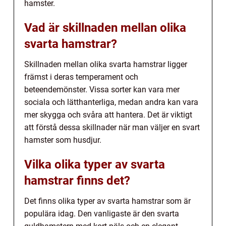
hamster.
Vad är skillnaden mellan olika
svarta hamstrar?
Skillnaden mellan olika svarta hamstrar ligger
främst i deras temperament och
beteendemönster. Vissa sorter kan vara mer
sociala och lätthanterliga, medan andra kan vara
mer skygga och svåra att hantera. Det är viktigt
att förstå dessa skillnader när man väljer en svart
hamster som husdjur.
Vilka olika typer av svarta
hamstrar finns det?
Det finns olika typer av svarta hamstrar som är
populära idag. Den vanligaste är den svarta