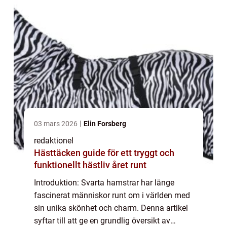
03 mars 2026
Elin Forsberg
redaktionel
Hästtäcken guide för ett tryggt och
funktionellt hästliv året runt
Introduktion: Svarta hamstrar har länge
fascinerat människor runt om i världen med
sin unika skönhet och charm. Denna artikel
syftar till att ge en grundlig översikt av