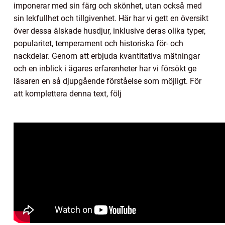
imponerar med sin färg och skönhet, utan också med
sin lekfullhet och tillgivenhet. Här har vi gett en översikt
över dessa älskade husdjur, inklusive deras olika typer,
popularitet, temperament och historiska för- och
nackdelar. Genom att erbjuda kvantitativa mätningar
och en inblick i ägares erfarenheter har vi försökt ge
läsaren en så djupgående förståelse som möjligt. För
att komplettera denna text, följ