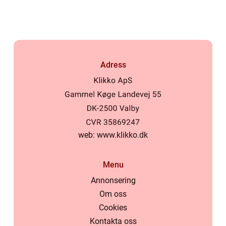
ras
Adress
web:
www.klikko.dk
Menu
Annonsering
Om oss
Cookies
Kontakta oss