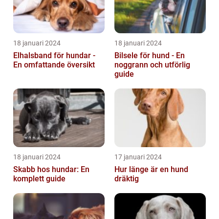
18 januari 2024
18 januari 2024
Elhalsband för hundar -
Bilsele för hund - En
En omfattande översikt
noggrann och utförlig
guide
18 januari 2024
17 januari 2024
Skabb hos hundar: En
Hur länge är en hund
komplett guide
dräktig