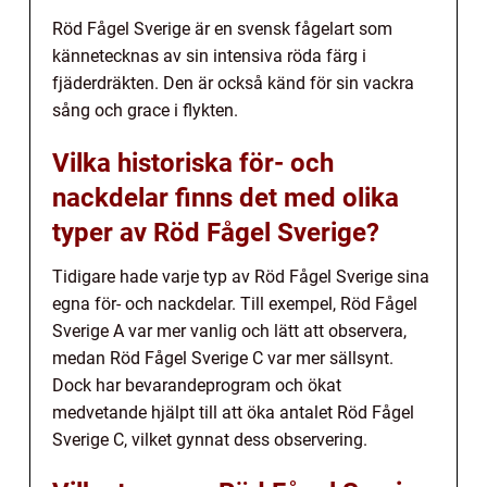
Röd Fågel Sverige är en svensk fågelart som
kännetecknas av sin intensiva röda färg i
fjäderdräkten. Den är också känd för sin vackra
sång och grace i flykten.
Vilka historiska för- och
nackdelar finns det med olika
typer av Röd Fågel Sverige?
Tidigare hade varje typ av Röd Fågel Sverige sina
egna för- och nackdelar. Till exempel, Röd Fågel
Sverige A var mer vanlig och lätt att observera,
medan Röd Fågel Sverige C var mer sällsynt.
Dock har bevarandeprogram och ökat
medvetande hjälpt till att öka antalet Röd Fågel
Sverige C, vilket gynnat dess observering.