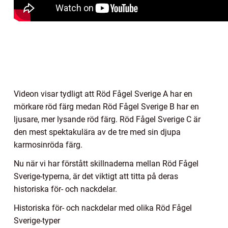
Videon visar tydligt att Röd Fågel Sverige A har en
mörkare röd färg medan Röd Fågel Sverige B har en
ljusare, mer lysande röd färg. Röd Fågel Sverige C är
den mest spektakulära av de tre med sin djupa
karmosinröda färg.
Nu när vi har förstått skillnaderna mellan Röd Fågel
Sverige-typerna, är det viktigt att titta på deras
historiska för- och nackdelar.
Historiska för- och nackdelar med olika Röd Fågel
Sverige-typer