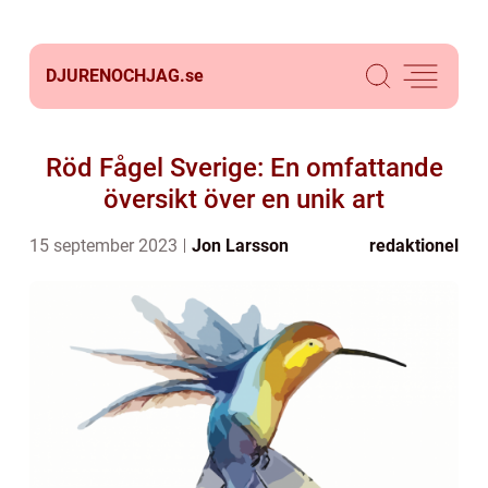
DJURENOCHJAG.
se
Röd Fågel Sverige: En omfattande
översikt över en unik art
15 september 2023
Jon Larsson
redaktionel