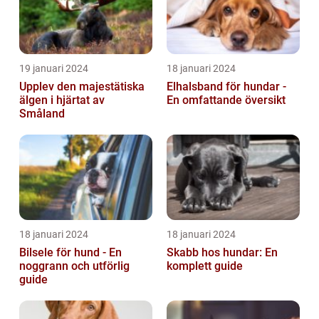
19 januari 2024
18 januari 2024
Upplev den majestätiska
Elhalsband för hundar -
älgen i hjärtat av
En omfattande översikt
Småland
18 januari 2024
18 januari 2024
Bilsele för hund - En
Skabb hos hundar: En
noggrann och utförlig
komplett guide
guide