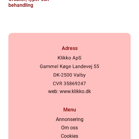
behandling
Adress
web:
www.klikko.dk
Menu
Annonsering
Om oss
Cookies