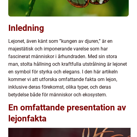
Inledning
Lejonet, även känt som ”kungen av djuren,” är en
majestätisk och imponerande varelse som har
fascinerat människor i århundraden. Med sin stora
man, stolta hållning och kraftfulla utstrålning är lejonet
en symbol för styrka och elegans. I den här artikeln
kommer vi att utforska omfattande fakta om lejon,
inklusive deras förekomst, olika typer, och deras
betydelse både för människor och ekosystem.
En omfattande presentation av
lejonfakta