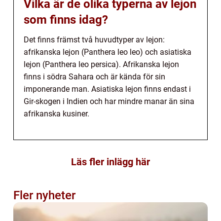
Vilka är de olika typerna av lejon
som finns idag?
Det finns främst två huvudtyper av lejon:
afrikanska lejon (Panthera leo leo) och asiatiska
lejon (Panthera leo persica). Afrikanska lejon
finns i södra Sahara och är kända för sin
imponerande man. Asiatiska lejon finns endast i
Gir-skogen i Indien och har mindre manar än sina
afrikanska kusiner.
Läs fler inlägg här
Fler nyheter