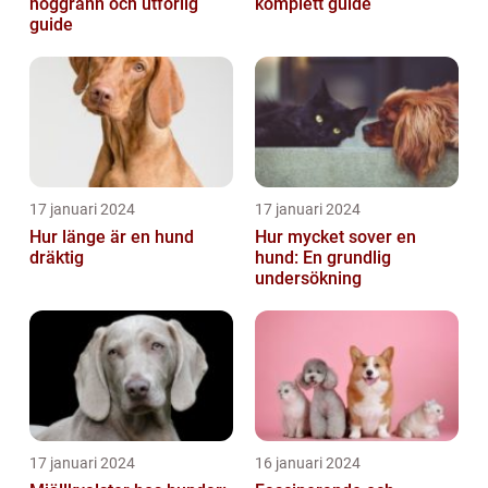
noggrann och utförlig
komplett guide
guide
17 januari 2024
17 januari 2024
Hur länge är en hund
Hur mycket sover en
dräktig
hund: En grundlig
undersökning
17 januari 2024
16 januari 2024