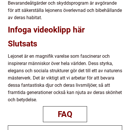
Bevarandeåtgärder och skyddsprogram är avgörande
för att säkerställa lejonens överlevnad och bibehållande
av deras habitat.
Infoga videoklipp här
Slutsats
Lejonet är en magnifik varelse som fascinerar och
inspirerar människor över hela världen. Dess styrka,
elegans och sociala strukturer gör det till ett av naturens
mästerverk. Det är viktigt att vi arbetar för att bevara
dessa fantastiska djur och deras livsmiljöer, så att
framtida generationer också kan njuta av deras skönhet
och betydelse.
FAQ