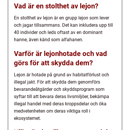
Vad är en stolthet av lejon?
En stolthet av lejon är en grupp lejon som lever
och jagar tillsammans. Det kan inkludera upp till
40 individer och leds oftast av en dominant
hanne, även känd som alfahanen.
Varför är lejonhotade och vad
görs för att skydda dem?
Lejon är hotade på grund av habitatförlust och
illegal jakt. För att skydda dem genomförs
bevarandeåtgärder och skyddsprogram som
syftar till att bevara deras livsmiljöer, bekämpa
illegal handel med deras kroppsdelar och öka
medvetenheten om deras viktiga roll i
ekosystemet.