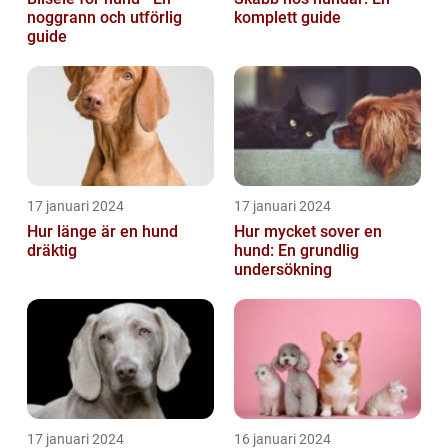
noggrann och utförlig
komplett guide
guide
17 januari 2024
17 januari 2024
Hur länge är en hund
Hur mycket sover en
dräktig
hund: En grundlig
undersökning
17 januari 2024
16 januari 2024