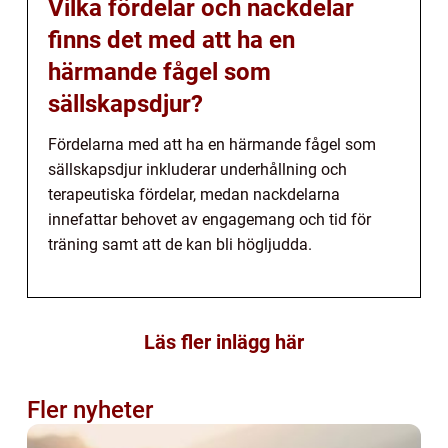
Vilka fördelar och nackdelar
finns det med att ha en
härmande fågel som
sällskapsdjur?
Fördelarna med att ha en härmande fågel som
sällskapsdjur inkluderar underhållning och
terapeutiska fördelar, medan nackdelarna
innefattar behovet av engagemang och tid för
träning samt att de kan bli högljudda.
Läs fler inlägg här
Fler nyheter