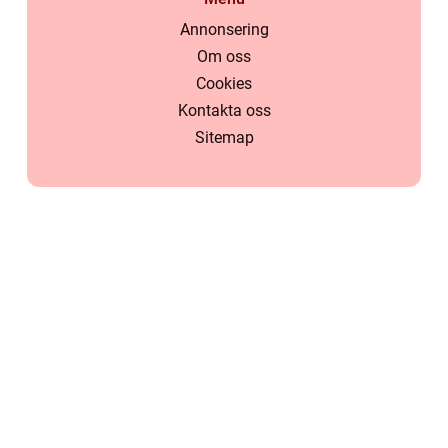
Annonsering
Om oss
Cookies
Kontakta oss
Sitemap