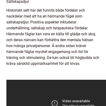
Sällskapsdjur
Historiskt sett har det funnits både fördelar och
nackdelar med att ha en härmande fågel som
sällskapsdjur. Positiva aspekter inkluderar
underhållning, sällskap och terapeutiska fördelar.
Härmande fåglar kan vara en källa till glädje och skoj,
och deras närvaro kan förbättra den mentala hälsan
hos många privatpersoner. Å andra sidan kräver
härmande fåglar mycket engagemang och tid för
träning och stimulering. De kan också bli högljudda och
kräva särskild uppmärksamhet för att trivas.