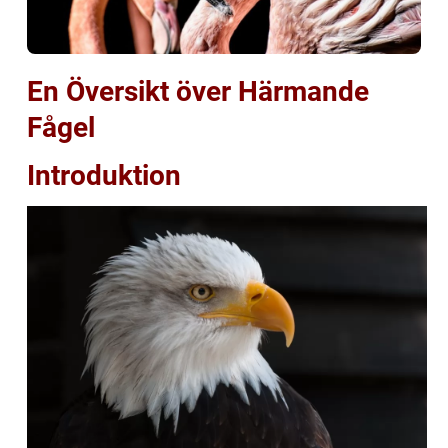
En Översikt över Härmande
Fågel
Introduktion