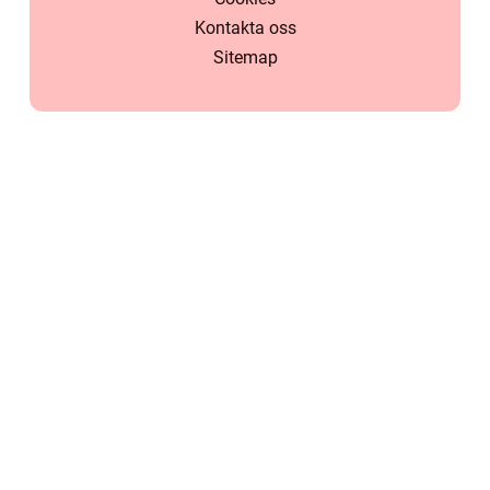
Kontakta oss
Sitemap