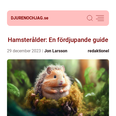
DJURENOCHJAG.
se
Hamsterålder: En fördjupande guide
29 december 2023
Jon Larsson
redaktionel