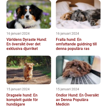
16 januari 2024
16 januari 2024
Världens Dyraste Hund:
Fralla hund: En
En översikt över det
omfattande guidning till
exklusiva djurriket
denna populära ras
15 januari 2024
15 januari 2024
Dragsele hund: En
Ondior Hund: En Översikt
komplett guide för
av Denna Populära
hundägare
Medicin