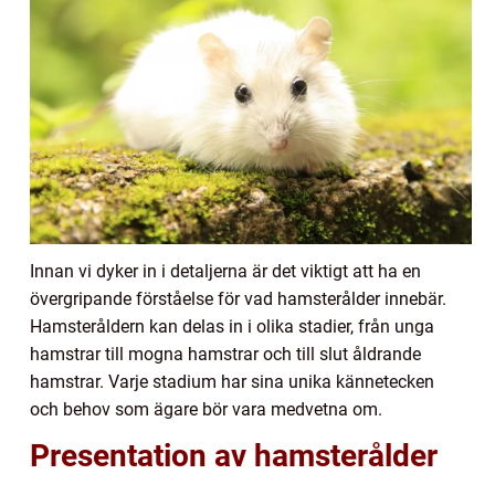
Innan vi dyker in i detaljerna är det viktigt att ha en
övergripande förståelse för vad hamsterålder innebär.
Hamsteråldern kan delas in i olika stadier, från unga
hamstrar till mogna hamstrar och till slut åldrande
hamstrar. Varje stadium har sina unika kännetecken
och behov som ägare bör vara medvetna om.
Presentation av hamsterålder