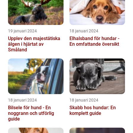
19 januari 2024
18 januari 2024
Upplev den majestätiska
Elhalsband för hundar -
älgen i hjärtat av
En omfattande översikt
Småland
18 januari 2024
18 januari 2024
Bilsele för hund - En
Skabb hos hundar: En
noggrann och utförlig
komplett guide
guide