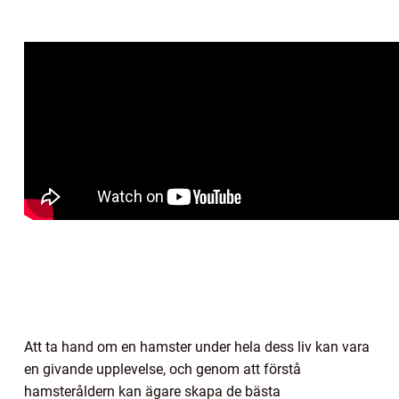
Att ta hand om en hamster under hela dess liv kan vara
en givande upplevelse, och genom att förstå
hamsteråldern kan ägare skapa de bästa