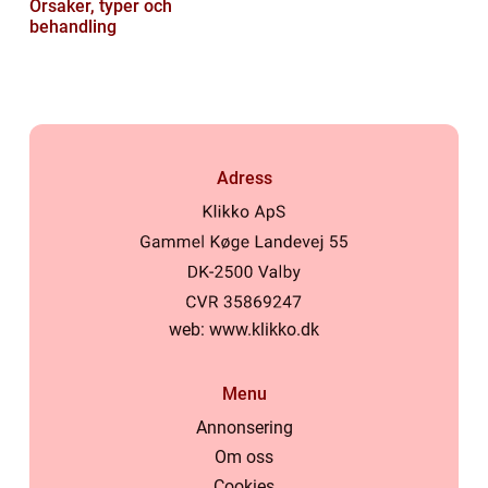
Orsaker, typer och
behandling
Adress
web:
www.klikko.dk
Menu
Annonsering
Om oss
Cookies