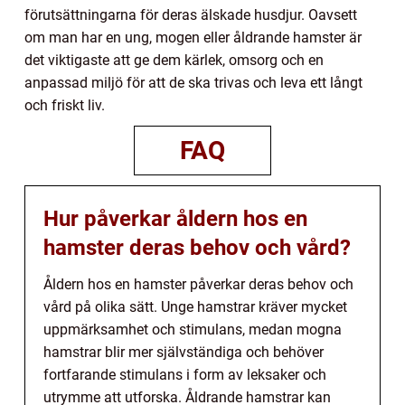
förutsättningarna för deras älskade husdjur. Oavsett
om man har en ung, mogen eller åldrande hamster är
det viktigaste att ge dem kärlek, omsorg och en
anpassad miljö för att de ska trivas och leva ett långt
och friskt liv.
FAQ
Hur påverkar åldern hos en
hamster deras behov och vård?
Åldern hos en hamster påverkar deras behov och
vård på olika sätt. Unge hamstrar kräver mycket
uppmärksamhet och stimulans, medan mogna
hamstrar blir mer självständiga och behöver
fortfarande stimulans i form av leksaker och
utrymme att utforska. Åldrande hamstrar kan