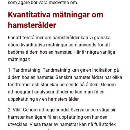
som ägare bör vara medvetna om.
Kvantitativa mätningar om
hamsterålder
För att förstå mer om hamsterålder kan vi granska
några kvantitativa mätningar som används för att
bedöma åldern hos en hamster. Här är några vanliga
mätningar:
1. Tandmätning: Tandmätning kan ge en indikation på
åldern hos en hamster. Sanskrit hamster åldrar har olika
tandformer och storlekar beroende på åldern. Genom
att noggrant analysera tänderna kan man få en
uppskattning av en hamsters ålder.
2. Vikt: Genom att regelbundet övervaka och väga sin
hamster kan ägare få en uppfattning om hur den
utvecklas. Vissa raser av hamstrar kan nå full storlek