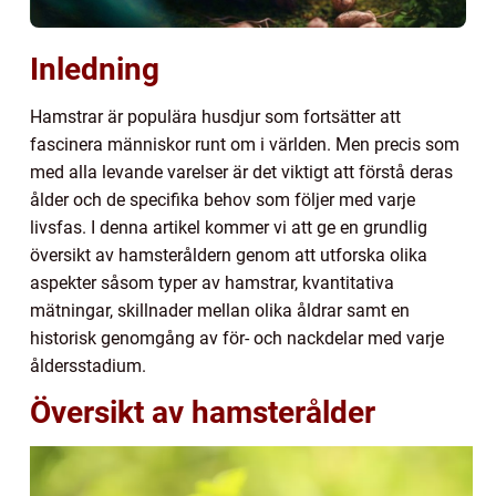
Inledning
Hamstrar är populära husdjur som fortsätter att
fascinera människor runt om i världen. Men precis som
med alla levande varelser är det viktigt att förstå deras
ålder och de specifika behov som följer med varje
livsfas. I denna artikel kommer vi att ge en grundlig
översikt av hamsteråldern genom att utforska olika
aspekter såsom typer av hamstrar, kvantitativa
mätningar, skillnader mellan olika åldrar samt en
historisk genomgång av för- och nackdelar med varje
åldersstadium.
Översikt av hamsterålder