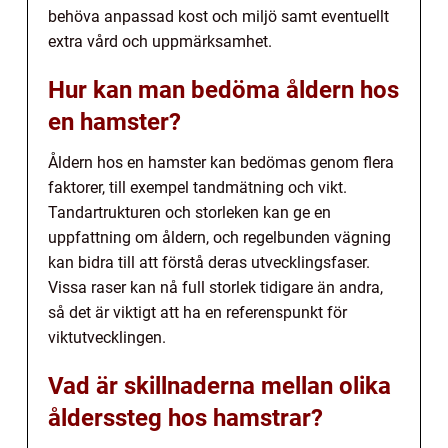
behöva anpassad kost och miljö samt eventuellt
extra vård och uppmärksamhet.
Hur kan man bedöma åldern hos
en hamster?
Åldern hos en hamster kan bedömas genom flera
faktorer, till exempel tandmätning och vikt.
Tandartrukturen och storleken kan ge en
uppfattning om åldern, och regelbunden vägning
kan bidra till att förstå deras utvecklingsfaser.
Vissa raser kan nå full storlek tidigare än andra,
så det är viktigt att ha en referenspunkt för
viktutvecklingen.
Vad är skillnaderna mellan olika
ålderssteg hos hamstrar?