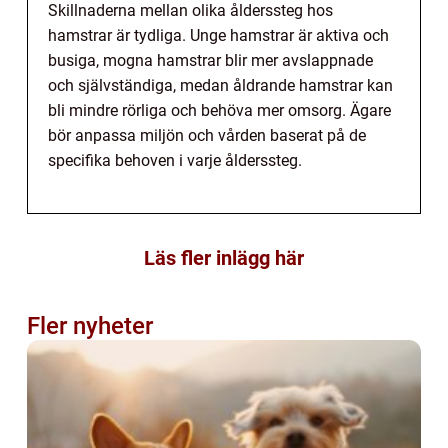
Skillnaderna mellan olika ålderssteg hos
hamstrar är tydliga. Unge hamstrar är aktiva och
busiga, mogna hamstrar blir mer avslappnade
och självständiga, medan åldrande hamstrar kan
bli mindre rörliga och behöva mer omsorg. Ägare
bör anpassa miljön och vården baserat på de
specifika behoven i varje ålderssteg.
Läs fler inlägg här
Fler nyheter