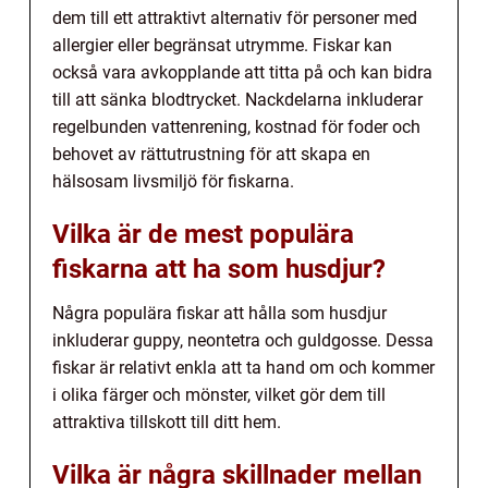
dem till ett attraktivt alternativ för personer med
allergier eller begränsat utrymme. Fiskar kan
också vara avkopplande att titta på och kan bidra
till att sänka blodtrycket. Nackdelarna inkluderar
regelbunden vattenrening, kostnad för foder och
behovet av rättutrustning för att skapa en
hälsosam livsmiljö för fiskarna.
Vilka är de mest populära
fiskarna att ha som husdjur?
Några populära fiskar att hålla som husdjur
inkluderar guppy, neontetra och guldgosse. Dessa
fiskar är relativt enkla att ta hand om och kommer
i olika färger och mönster, vilket gör dem till
attraktiva tillskott till ditt hem.
Vilka är några skillnader mellan