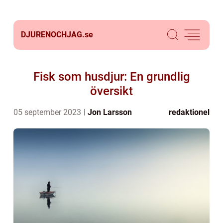
DJURENOCHJAG.
se
Fisk som husdjur: En grundlig
översikt
05 september 2023
Jon Larsson
redaktionel