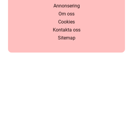
Annonsering
Om oss
Cookies
Kontakta oss
Sitemap