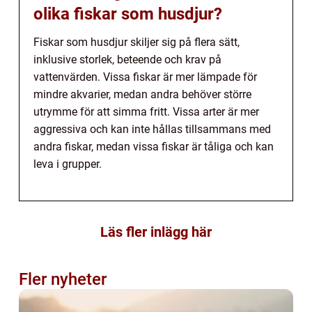
olika fiskar som husdjur?
Fiskar som husdjur skiljer sig på flera sätt,
inklusive storlek, beteende och krav på
vattenvärden. Vissa fiskar är mer lämpade för
mindre akvarier, medan andra behöver större
utrymme för att simma fritt. Vissa arter är mer
aggressiva och kan inte hållas tillsammans med
andra fiskar, medan vissa fiskar är tåliga och kan
leva i grupper.
Läs fler inlägg här
Fler nyheter