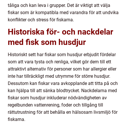
tåliga och kan leva i grupper. Det är viktigt att välja
fiskar som är kompatibla med varandra för att undvika
konflikter och stress för fiskarna.
Historiska för- och nackdelar
med fisk som husdjur
Historiskt sett har fiskar som husdjur erbjudit fördelar
som att vara tysta och renliga, vilket gör dem till ett
attraktivt alternativ för personer som har allergier eller
inte har tillräckligt med utrymme för större husdjur.
Dessutom kan fiskar vara avkopplande att titta på och
kan hjälpa till att sänka blodtrycket. Nackdelarna med
fiskar som husdjur inkluderar nödvändigheten av
regelbunden vattenrening, foder och tillgång till
rättutrustning för att behålla en hälsosam livsmiljö för
fiskarna.