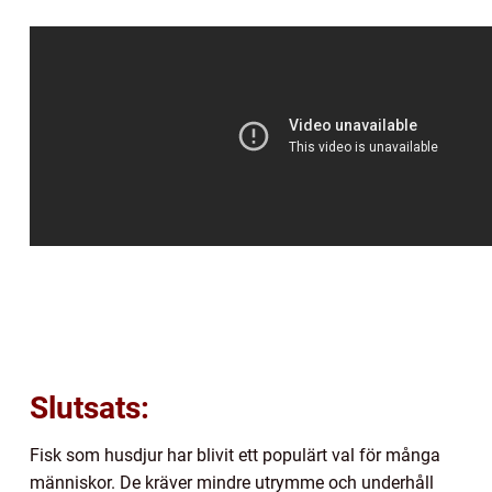
Slutsats:
Fisk som husdjur har blivit ett populärt val för många
människor. De kräver mindre utrymme och underhåll