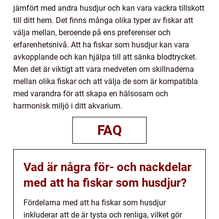
jämfört med andra husdjur och kan vara vackra tillskott
till ditt hem. Det finns många olika typer av fiskar att
välja mellan, beroende på ens preferenser och
erfarenhetsnivå. Att ha fiskar som husdjur kan vara
avkopplande och kan hjälpa till att sänka blodtrycket.
Men det är viktigt att vara medveten om skillnaderna
mellan olika fiskar och att välja de som är kompatibla
med varandra för att skapa en hälsosam och
harmonisk miljö i ditt akvarium.
FAQ
Vad är några för- och nackdelar
med att ha fiskar som husdjur?
Fördelarna med att ha fiskar som husdjur
inkluderar att de är tysta och renliga, vilket gör