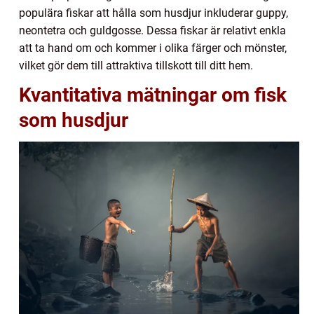
populära fiskar att hålla som husdjur inkluderar guppy,
neontetra och guldgosse. Dessa fiskar är relativt enkla
att ta hand om och kommer i olika färger och mönster,
vilket gör dem till attraktiva tillskott till ditt hem.
Kvantitativa mätningar om fisk
som husdjur