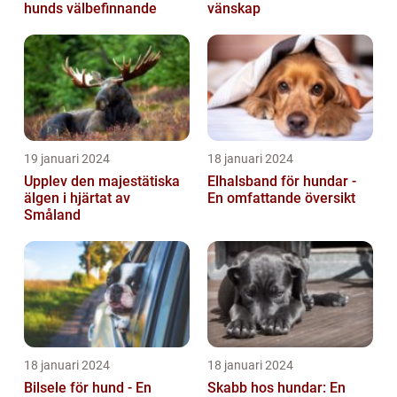
hunds välbefinnande
vänskap
19 januari 2024
18 januari 2024
Upplev den majestätiska
Elhalsband för hundar -
älgen i hjärtat av
En omfattande översikt
Småland
18 januari 2024
18 januari 2024
Bilsele för hund - En
Skabb hos hundar: En