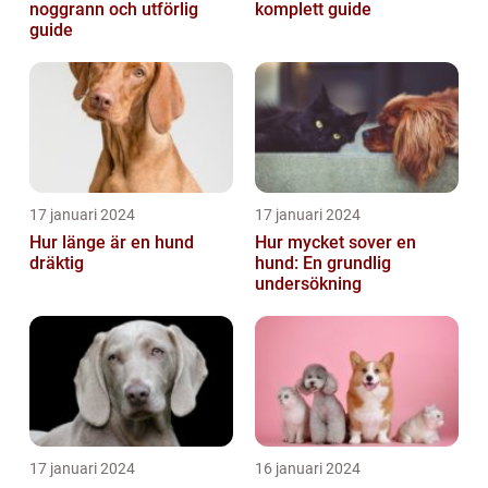
noggrann och utförlig
komplett guide
guide
17 januari 2024
17 januari 2024
Hur länge är en hund
Hur mycket sover en
dräktig
hund: En grundlig
undersökning
17 januari 2024
16 januari 2024