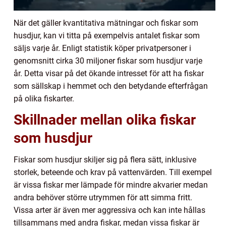
När det gäller kvantitativa mätningar och fiskar som
husdjur, kan vi titta på exempelvis antalet fiskar som
säljs varje år. Enligt statistik köper privatpersoner i
genomsnitt cirka 30 miljoner fiskar som husdjur varje
år. Detta visar på det ökande intresset för att ha fiskar
som sällskap i hemmet och den betydande efterfrågan
på olika fiskarter.
Skillnader mellan olika fiskar
som husdjur
Fiskar som husdjur skiljer sig på flera sätt, inklusive
storlek, beteende och krav på vattenvärden. Till exempel
är vissa fiskar mer lämpade för mindre akvarier medan
andra behöver större utrymmen för att simma fritt.
Vissa arter är även mer aggressiva och kan inte hållas
tillsammans med andra fiskar, medan vissa fiskar är