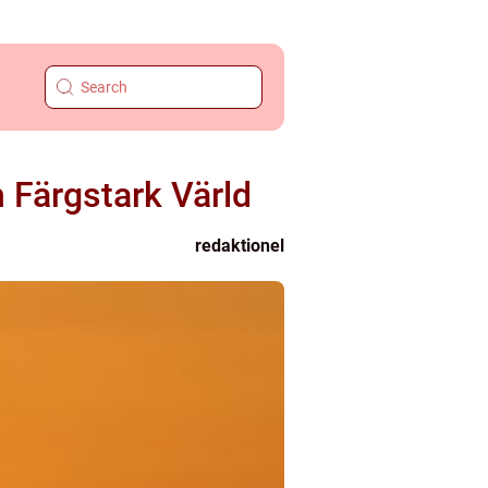
 Färgstark Värld
redaktionel