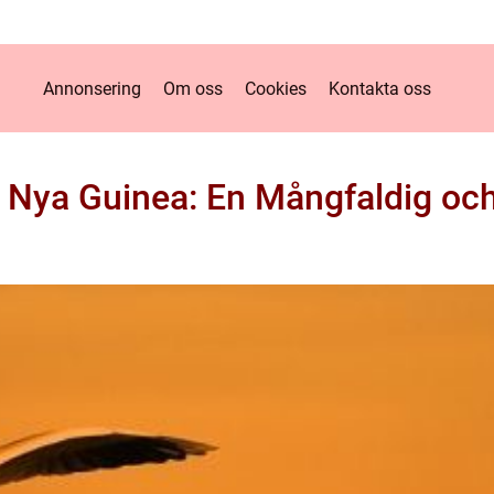
Annonsering
Om oss
Cookies
Kontakta oss
 Nya Guinea: En Mångfaldig och