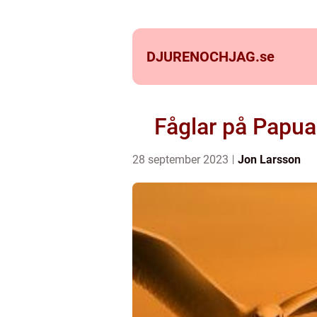
DJURENOCHJAG.
se
Fåglar på Papua
28 september 2023
Jon Larsson