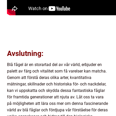
Avslutning:
Blå fågel är en storartad del av vår värld, erbjuder en
palett av färg och vitalitet som få varelser kan matcha.
Genom att förstå deras olika arter, kvantitativa
mätningar, skillnader och historiska för- och nackdelar,
kan vi uppskatta och skydda dessa fantastiska fåglar
för framtida generationer att njuta av. Låt oss ta vara
på möjligheten att lära oss mer om denna fascinerande
värld av blå fåglar och fördjupa vår förståelse för deras