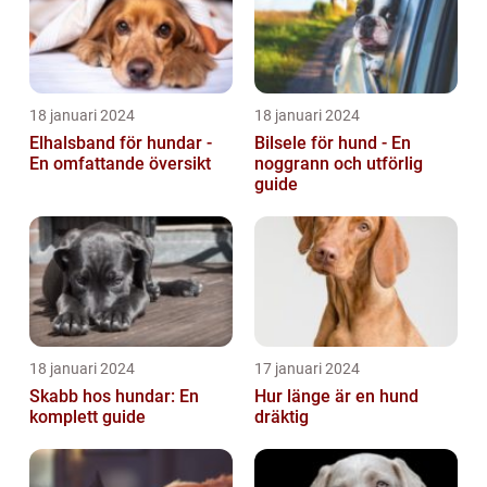
18 januari 2024
18 januari 2024
Elhalsband för hundar -
Bilsele för hund - En
En omfattande översikt
noggrann och utförlig
guide
18 januari 2024
17 januari 2024
Skabb hos hundar: En
Hur länge är en hund
komplett guide
dräktig