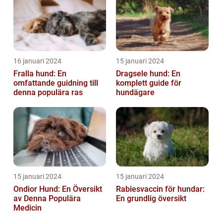
16 januari 2024
15 januari 2024
Fralla hund: En
Dragsele hund: En
omfattande guidning till
komplett guide för
denna populära ras
hundägare
15 januari 2024
15 januari 2024
Ondior Hund: En Översikt
Rabiesvaccin för hundar:
av Denna Populära
En grundlig översikt
Medicin