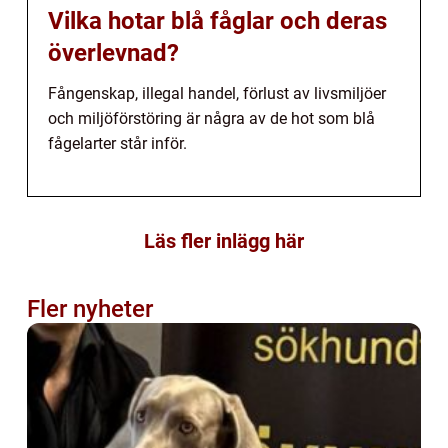
Vilka hotar blå fåglar och deras
överlevnad?
Fångenskap, illegal handel, förlust av livsmiljöer
och miljöförstöring är några av de hot som blå
fågelarter står inför.
Läs fler inlägg här
Fler nyheter