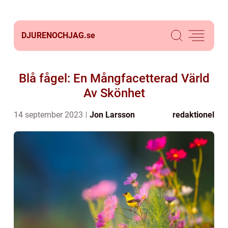
DJURENOCHJAG.
se
Blå fågel: En Mångfacetterad Värld
Av Skönhet
14 september 2023
Jon Larsson
redaktionel