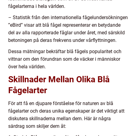
fågelarterna i hela världen.
– Statistik från den internationella fågelundersökningen
”eBird” visar att blå fågel representerar en betydande
del av alla rapporterade fåglar under året, med särskild
betoningen på deras frekvens under vårflyttningen.
Dessa mätningar bekräftar blå fågels popularitet och
vittnar om den förundran som de väcker i människor
över hela världen.
Skillnader Mellan Olika Blå
Fågelarter
För att få en djupare förståelse för naturen av blå
fågelarter och deras unika egenskaper är det viktigt att
diskutera skillnaderna mellan dem. Här är några
särdrag som skiljer dem åt: