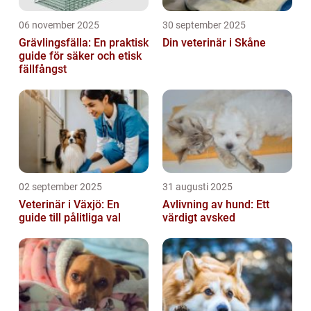
06 november 2025
30 september 2025
Grävlingsfälla: En praktisk
Din veterinär i Skåne
guide för säker och etisk
fällfångst
02 september 2025
31 augusti 2025
Veterinär i Växjö: En
Avlivning av hund: Ett
guide till pålitliga val
värdigt avsked